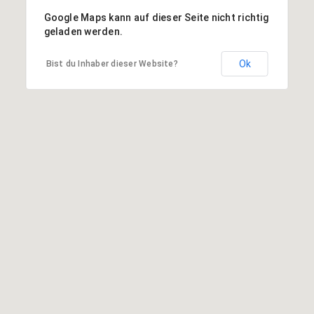
Google Maps kann auf dieser Seite nicht richtig
geladen werden.
Ok
Bist du Inhaber dieser Website?