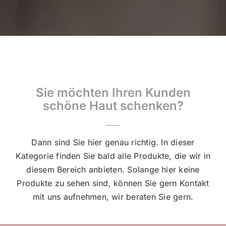
Sie möchten Ihren Kunden
schöne Haut schenken?
Dann sind Sie hier genau richtig. In dieser
Kategorie finden Sie bald alle Produkte, die wir in
diesem Bereich anbieten. Solange hier keine
Produkte zu sehen sind, können Sie gern Kontakt
mit uns aufnehmen, wir beraten Sie gern.