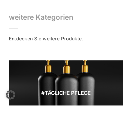
weitere Kategorien
Entdecken Sie weitere Produkte.
#TÄGLICHE PFLEGE