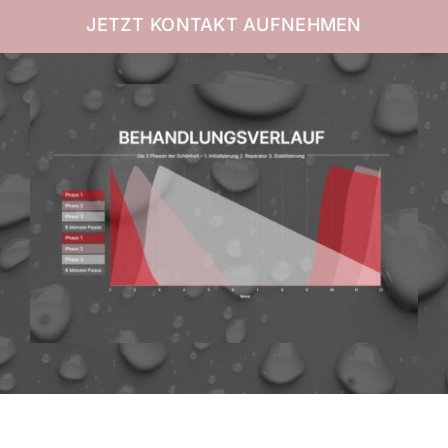
JETZT KONTAKT AUFNEHMEN