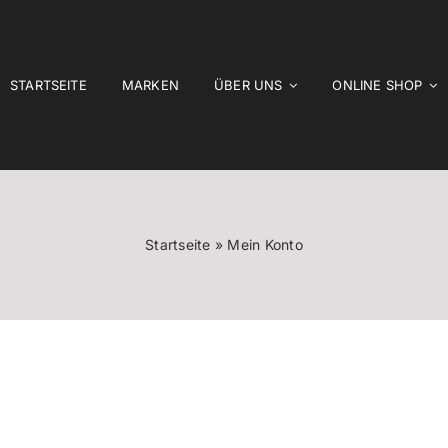
STARTSEITE
MARKEN
ÜBER UNS
ONLINE SHOP
Startseite
»
Mein Konto