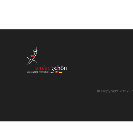
© Copyright 2022 -