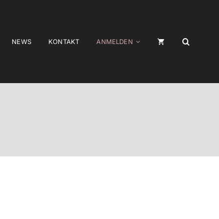
NEWS
KONTAKT
ANMELDEN