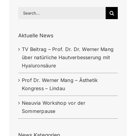
Search
for:
Aktuelle News
TV Beitrag – Prof. Dr. Dr. Werner Mang
über natürliche Hautverbesserung mit
Hyaluronsäure
Prof Dr. Werner Mang – Ästhetik
Kongress – Lindau
Neauvia Workshop vor der
Sommerpause
News Kategorien