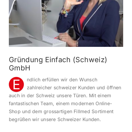
KONTAKT
ANMELDEN
IHR WARENKORB
Gründung Einfach (Schweiz)
SEARCH
GmbH
FOR:
E
ndlich erfüllen wir den Wunsch
zahlreicher schweizer Kunden und öffnen
auch in der Schweiz unsere Türen. Mit einem
fantastischen Team, einem modernen Online-
Shop und dem grossartigen Fillmed Sortiment
begrüßen wir unsere Schweizer Kunden.