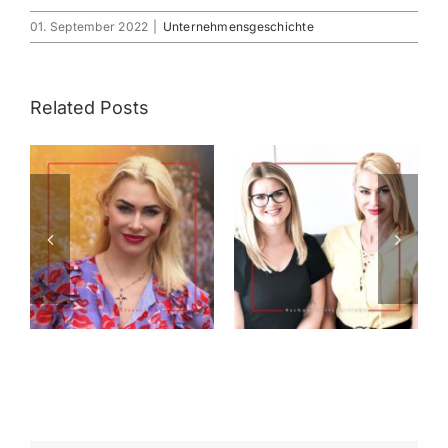
01. September 2022
|
Unternehmensgeschichte
Related Posts