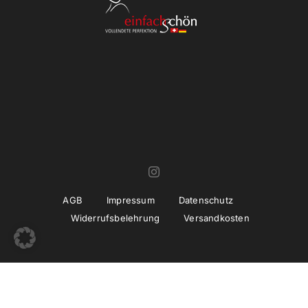
AGB
Impressum
Datenschutz
Widerrufsbelehrung
Versandkosten