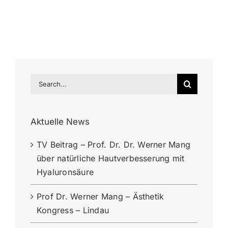
Search
for:
Aktuelle News
TV Beitrag – Prof. Dr. Dr. Werner Mang
über natürliche Hautverbesserung mit
Hyaluronsäure
Prof Dr. Werner Mang – Ästhetik
Kongress – Lindau