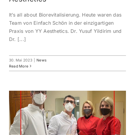
It’s all about Biorevitalisierung. Heute waren das
Team von Einfach Schön in der einzigartigen
Praxis von YY Aesthetics. Dr. Yusuf Yildirim und
Dr. [...]
30. Mai 2023
|
News
Read More