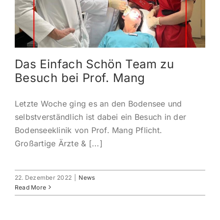
Das Einfach Schön Team zu
Besuch bei Prof. Mang
Letzte Woche ging es an den Bodensee und
selbstverständlich ist dabei ein Besuch in der
Bodenseeklinik von Prof. Mang Pflicht.
Großartige Ärzte & [...]
22. Dezember 2022
|
News
Read More