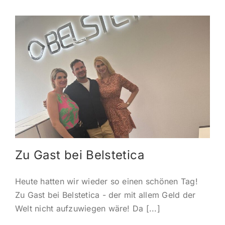
Zu Gast bei Belstetica
Heute hatten wir wieder so einen schönen Tag!
Zu Gast bei Belstetica - der mit allem Geld der
Welt nicht aufzuwiegen wäre! Da [...]