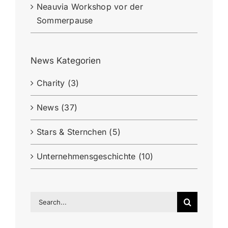
Neauvia Workshop vor der
Sommerpause
News Kategorien
Charity (3)
News (37)
Stars & Sternchen (5)
Unternehmensgeschichte (10)
Search
for: