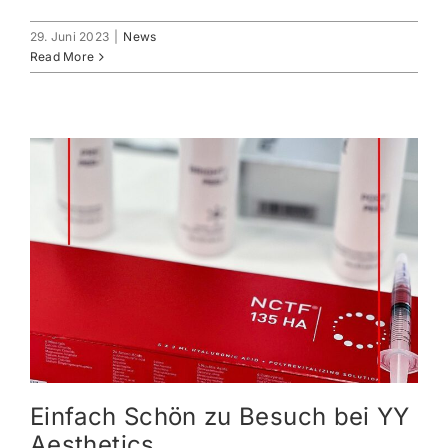
29. Juni 2023
|
News
Read More
Einfach Schön zu Besuch bei YY
Aesthetics