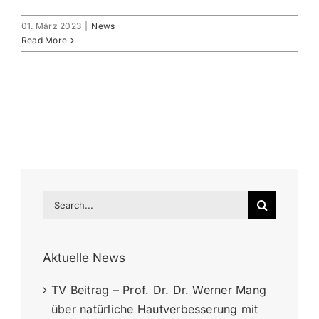
01. März 2023
|
News
Read More
Search
for:
Aktuelle News
TV Beitrag – Prof. Dr. Dr. Werner Mang
über natürliche Hautverbesserung mit