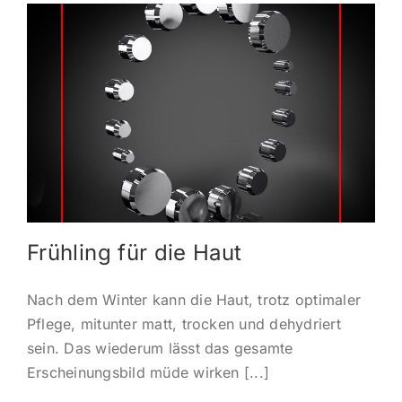
Frühling für die Haut
Nach dem Winter kann die Haut, trotz optimaler
Pflege, mitunter matt, trocken und dehydriert
sein. Das wiederum lässt das gesamte
Erscheinungsbild müde wirken [...]