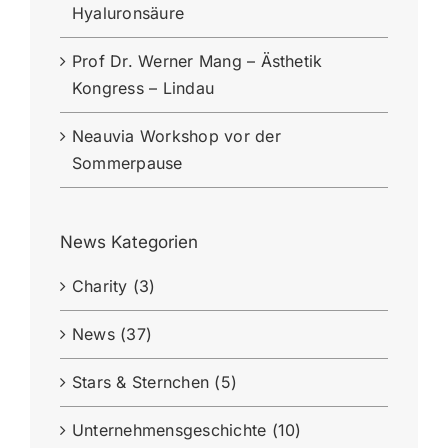
Hyaluronsäure
Prof Dr. Werner Mang – Ästhetik
Kongress – Lindau
Neauvia Workshop vor der
Sommerpause
News Kategorien
Charity (3)
News (37)
Stars & Sternchen (5)
Unternehmensgeschichte (10)