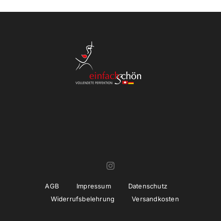
AGB
Impressum
Datenschutz
Widerrufsbelehrung
Versandkosten