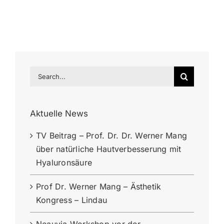
Search
for:
Aktuelle News
TV Beitrag – Prof. Dr. Dr. Werner Mang
über natürliche Hautverbesserung mit
Hyaluronsäure
Prof Dr. Werner Mang – Ästhetik
Kongress – Lindau