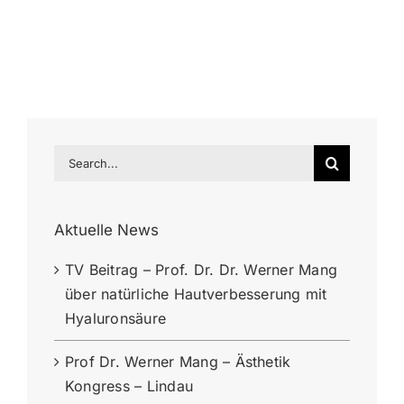
Search
for:
Aktuelle News
TV Beitrag – Prof. Dr. Dr. Werner Mang
über natürliche Hautverbesserung mit
Hyaluronsäure
Prof Dr. Werner Mang – Ästhetik
Kongress – Lindau