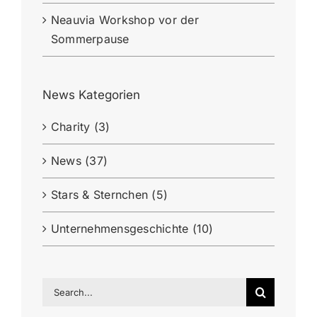
Neauvia Workshop vor der
Sommerpause
News Kategorien
Charity (3)
News (37)
Stars & Sternchen (5)
Unternehmensgeschichte (10)
Search
for: