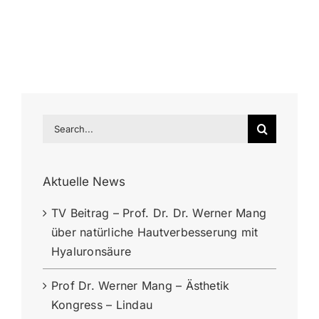
Search
for:
Aktuelle News
TV Beitrag – Prof. Dr. Dr. Werner Mang
über natürliche Hautverbesserung mit
Hyaluronsäure
Prof Dr. Werner Mang – Ästhetik
Kongress – Lindau