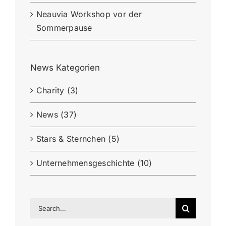
Neauvia Workshop vor der
Sommerpause
News Kategorien
Charity (3)
News (37)
Stars & Sternchen (5)
Unternehmensgeschichte (10)
Search
for: