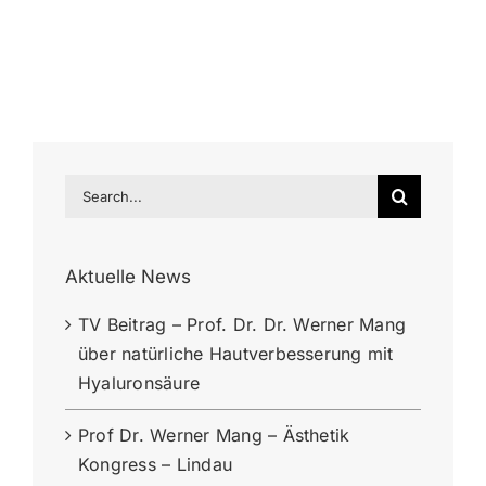
Search
for:
Aktuelle News
TV Beitrag – Prof. Dr. Dr. Werner Mang
über natürliche Hautverbesserung mit
Hyaluronsäure
Prof Dr. Werner Mang – Ästhetik
Kongress – Lindau