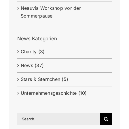
Neauvia Workshop vor der
Sommerpause
News Kategorien
Charity (3)
News (37)
Stars & Sternchen (5)
Unternehmensgeschichte (10)
Search
for: