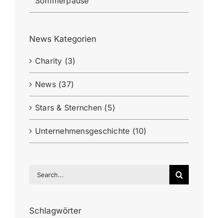
Sommerpause
News Kategorien
Charity (3)
News (37)
Stars & Sternchen (5)
Unternehmensgeschichte (10)
Search
for:
Schlagwörter