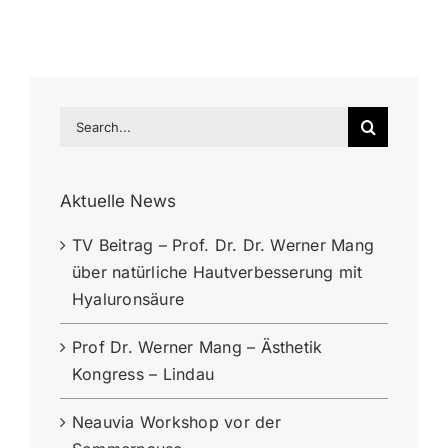
Search
for:
Aktuelle News
TV Beitrag – Prof. Dr. Dr. Werner Mang
über natürliche Hautverbesserung mit
Hyaluronsäure
Prof Dr. Werner Mang – Ästhetik
Kongress – Lindau
Neauvia Workshop vor der