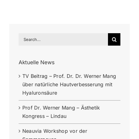
Search
for:
Aktuelle News
TV Beitrag – Prof. Dr. Dr. Werner Mang
über natürliche Hautverbesserung mit
Hyaluronsäure
Prof Dr. Werner Mang – Ästhetik
Kongress – Lindau
Neauvia Workshop vor der