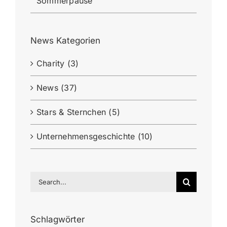
Sommerpause
News Kategorien
Charity (3)
News (37)
Stars & Sternchen (5)
Unternehmensgeschichte (10)
Search
for:
Schlagwörter