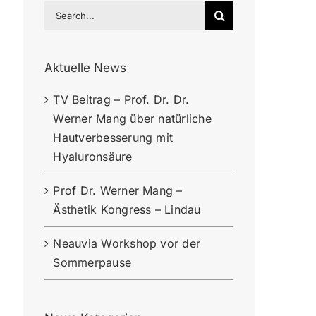
Search
for:
Aktuelle News
TV Beitrag – Prof. Dr. Dr.
Werner Mang über natürliche
Hautverbesserung mit
Hyaluronsäure
Prof Dr. Werner Mang –
Ästhetik Kongress – Lindau
Neauvia Workshop vor der
Sommerpause