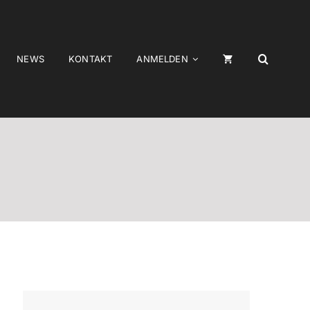
NEWS
KONTAKT
ANMELDEN