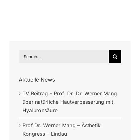
Search
for:
Aktuelle News
TV Beitrag – Prof. Dr. Dr. Werner Mang
über natürliche Hautverbesserung mit
Hyaluronsäure
Prof Dr. Werner Mang – Ästhetik
Kongress – Lindau