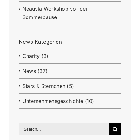
Neauvia Workshop vor der
Sommerpause
News Kategorien
Charity (3)
News (37)
Stars & Sternchen (5)
Unternehmensgeschichte (10)
Search
for: