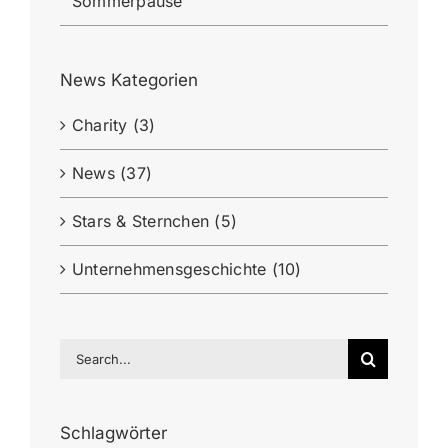
Sommerpause
News Kategorien
Charity (3)
News (37)
Stars & Sternchen (5)
Unternehmensgeschichte (10)
Search
for:
Schlagwörter