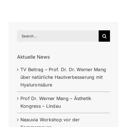
Search
for:
Aktuelle News
TV Beitrag – Prof. Dr. Dr. Werner Mang
über natürliche Hautverbesserung mit
Hyaluronsäure
Prof Dr. Werner Mang – Ästhetik
Kongress – Lindau
Neauvia Workshop vor der