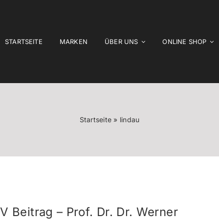
STARTSEITE
MARKEN
ÜBER UNS
ONLINE SHOP
Startseite
»
lindau
V Beitrag – Prof. Dr. Dr. Werner