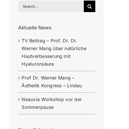
Search
for:
Aktuelle News
TV Beitrag – Prof. Dr. Dr.
Werner Mang über natürliche
Hautverbesserung mit
Hyaluronsäure
Prof Dr. Werner Mang –
Ästhetik Kongress – Lindau
Neauvia Workshop vor der
Sommerpause