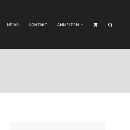
NEWS
KONTAKT
ANMELDEN