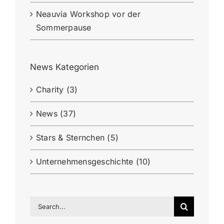
Neauvia Workshop vor der
Sommerpause
News Kategorien
Charity (3)
News (37)
Stars & Sternchen (5)
Unternehmensgeschichte (10)
Search
for: