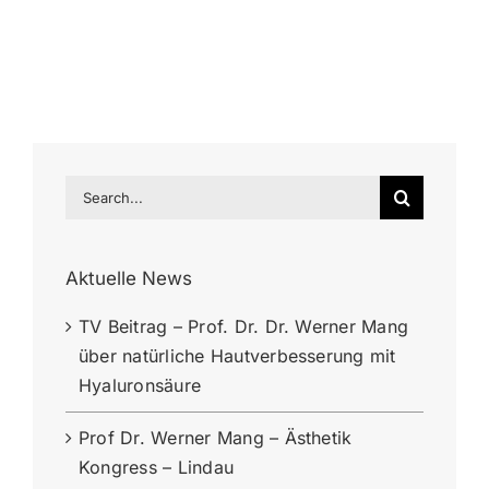
Search
for:
Aktuelle News
TV Beitrag – Prof. Dr. Dr. Werner Mang
über natürliche Hautverbesserung mit
Hyaluronsäure
Prof Dr. Werner Mang – Ästhetik
Kongress – Lindau