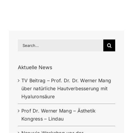
Search
for:
Aktuelle News
TV Beitrag – Prof. Dr. Dr. Werner Mang
über natürliche Hautverbesserung mit
Hyaluronsäure
Prof Dr. Werner Mang – Ästhetik
Kongress – Lindau