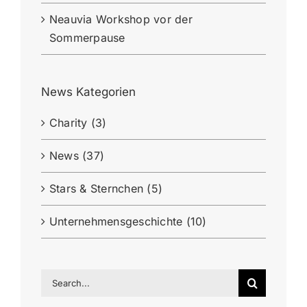
Neauvia Workshop vor der
Sommerpause
News Kategorien
Charity (3)
News (37)
Stars & Sternchen (5)
Unternehmensgeschichte (10)
Search
for: