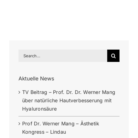
Search
for:
Aktuelle News
TV Beitrag – Prof. Dr. Dr. Werner Mang
über natürliche Hautverbesserung mit
Hyaluronsäure
Prof Dr. Werner Mang – Ästhetik
Kongress – Lindau