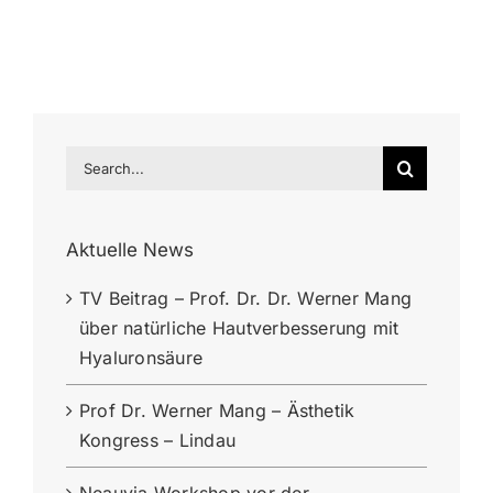
Search
for:
Aktuelle News
TV Beitrag – Prof. Dr. Dr. Werner Mang
über natürliche Hautverbesserung mit
Hyaluronsäure
Prof Dr. Werner Mang – Ästhetik
Kongress – Lindau