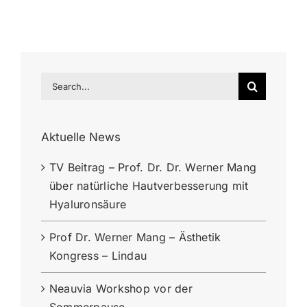
Search
for:
Aktuelle News
TV Beitrag – Prof. Dr. Dr. Werner Mang
über natürliche Hautverbesserung mit
Hyaluronsäure
Prof Dr. Werner Mang – Ästhetik
Kongress – Lindau
Neauvia Workshop vor der