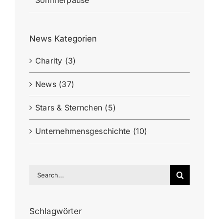
Sommerpause
News Kategorien
Charity (3)
News (37)
Stars & Sternchen (5)
Unternehmensgeschichte (10)
Search
for:
Schlagwörter