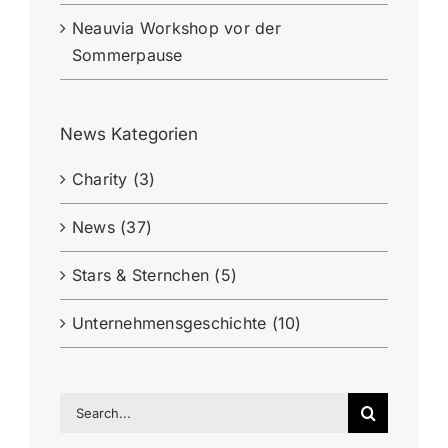
Neauvia Workshop vor der
Sommerpause
News Kategorien
Charity (3)
News (37)
Stars & Sternchen (5)
Unternehmensgeschichte (10)
Search
for: