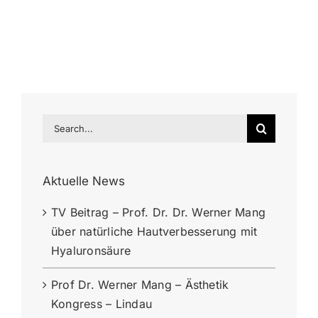
Search
for:
Aktuelle News
TV Beitrag – Prof. Dr. Dr. Werner Mang
über natürliche Hautverbesserung mit
Hyaluronsäure
Prof Dr. Werner Mang – Ästhetik
Kongress – Lindau