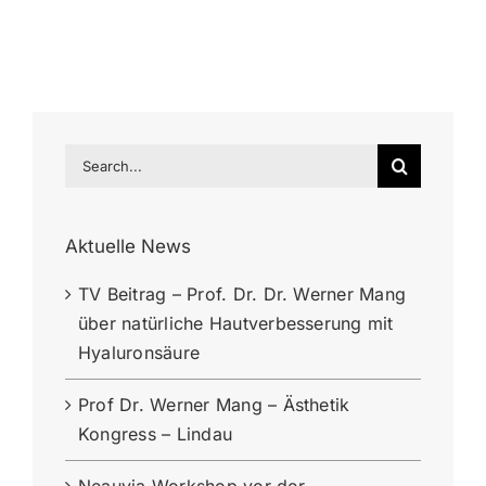
Search
for:
Aktuelle News
TV Beitrag – Prof. Dr. Dr. Werner Mang
über natürliche Hautverbesserung mit
Hyaluronsäure
Prof Dr. Werner Mang – Ästhetik
Kongress – Lindau