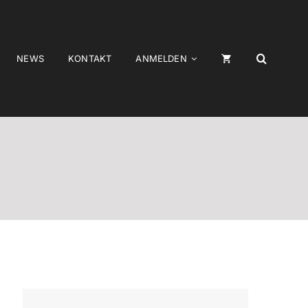
NEWS
KONTAKT
ANMELDEN