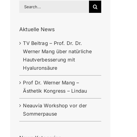
Search
for:
Aktuelle News
TV Beitrag – Prof. Dr. Dr.
Werner Mang über natürliche
Hautverbesserung mit
Hyaluronsäure
Prof Dr. Werner Mang –
Ästhetik Kongress – Lindau
Neauvia Workshop vor der
Sommerpause