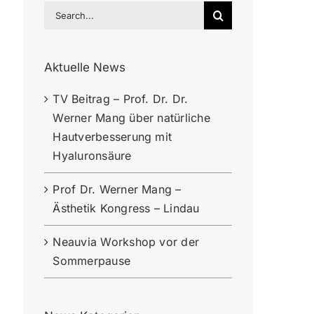
Search
for:
Aktuelle News
TV Beitrag – Prof. Dr. Dr.
Werner Mang über natürliche
Hautverbesserung mit
Hyaluronsäure
Prof Dr. Werner Mang –
Ästhetik Kongress – Lindau
Neauvia Workshop vor der
Sommerpause