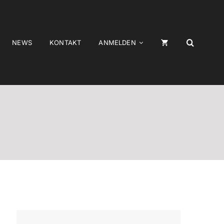
NEWS
KONTAKT
ANMELDEN