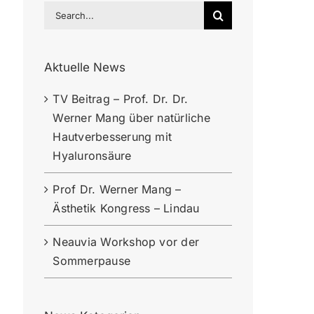
Search
for:
Aktuelle News
TV Beitrag – Prof. Dr. Dr.
Werner Mang über natürliche
Hautverbesserung mit
Hyaluronsäure
Prof Dr. Werner Mang –
Ästhetik Kongress – Lindau
Neauvia Workshop vor der
Sommerpause