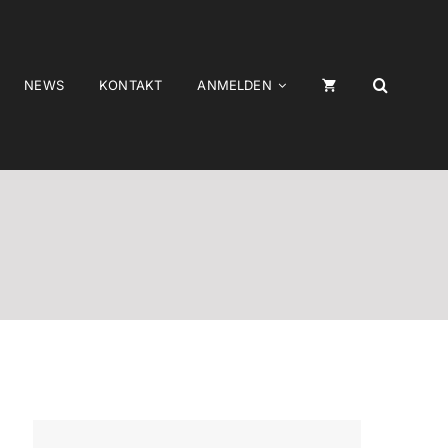
NEWS
KONTAKT
ANMELDEN